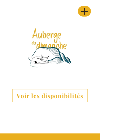
Voir les disponibilités