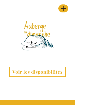
Voir les disponibilités