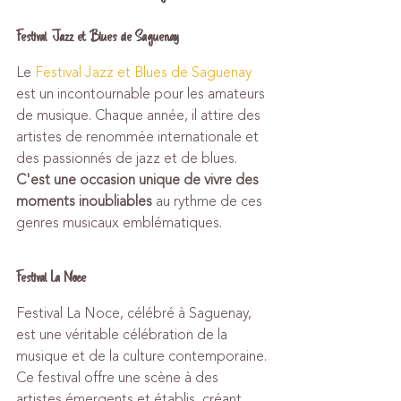
Festival Jazz et Blues de Saguenay
Le 
Festival Jazz et Blues de Saguenay
est un incontournable pour les amateurs 
de musique. Chaque année, il attire des 
artistes de renommée internationale et 
des passionnés de jazz et de blues. 
C'est une occasion unique de vivre des 
moments inoubliables
 au rythme de ces 
genres musicaux emblématiques.
Festival La Noce
Festival La Noce, célébré à Saguenay, 
est une véritable célébration de la 
musique et de la culture contemporaine. 
Ce festival offre une scène à des 
artistes émergents et établis, créant 