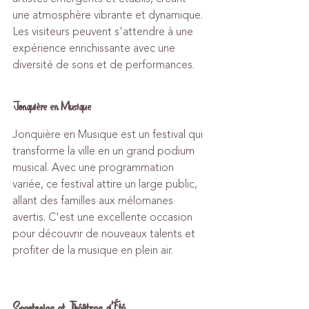
une atmosphère vibrante et dynamique. 
Les visiteurs peuvent s'attendre à une 
expérience enrichissante avec une 
diversité de sons et de performances.
Jonquière en Musique
Jonquière en Musique est un festival qui 
transforme la ville en un grand podium 
musical. Avec une programmation 
variée, ce festival attire un large public, 
allant des familles aux mélomanes 
avertis. C'est une excellente occasion 
pour découvrir de nouveaux talents et 
profiter de la musique en plein air.
Spectacles et Théâtres d'Été