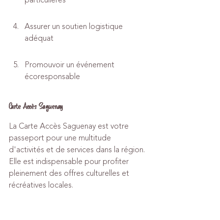
particulières
Assurer un soutien logistique 
adéquat
Promouvoir un événement 
écoresponsable
Carte Accès Saguenay
La Carte Accès Saguenay est votre 
passeport pour une multitude 
d'activités et de services dans la région. 
Elle est indispensable pour profiter 
pleinement des offres culturelles et 
récréatives locales.