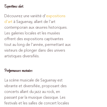
Expositions d'art
Découvrez une variété d'
expositions 
d'art
 à Saguenay, allant de l'art 
contemporain aux œuvres historiques. 
Les galeries locales et les musées 
offrent des expositions captivantes 
tout au long de l'année, permettant aux 
visiteurs de plonger dans des univers 
artistiques diversifiés.
Performances musicales
La scène musicale de Saguenay est 
vibrante et diversifiée, proposant des 
concerts allant du jazz au rock, en 
passant par la musique classique. Les 
festivals et les salles de concert locales 