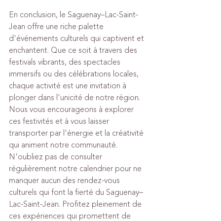
En conclusion, le Saguenay–Lac-Saint-
Jean offre une riche palette 
d'événements culturels qui captivent et 
enchantent. Que ce soit à travers des 
festivals vibrants, des spectacles 
immersifs ou des célébrations locales, 
chaque activité est une invitation à 
plonger dans l'unicité de notre région. 
Nous vous encourageons à explorer 
ces festivités et à vous laisser 
transporter par l'énergie et la créativité 
qui animent notre communauté. 
N'oubliez pas de consulter 
régulièrement notre calendrier pour ne 
manquer aucun des rendez-vous 
culturels qui font la fierté du Saguenay–
Lac-Saint-Jean. Profitez pleinement de 
ces expériences qui promettent de 