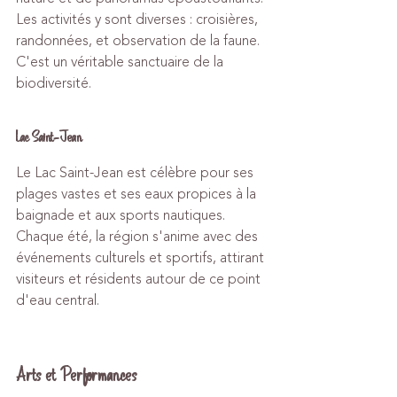
Les activités y sont diverses : croisières, 
randonnées, et observation de la faune. 
C'est un véritable sanctuaire de la 
biodiversité.
Lac Saint-Jean
Le Lac Saint-Jean est célèbre pour ses 
plages vastes et ses eaux propices à la 
baignade et aux sports nautiques. 
Chaque été, la région s'anime avec des 
événements culturels et sportifs, attirant 
visiteurs et résidents autour de ce point 
d'eau central.
Arts et Performances