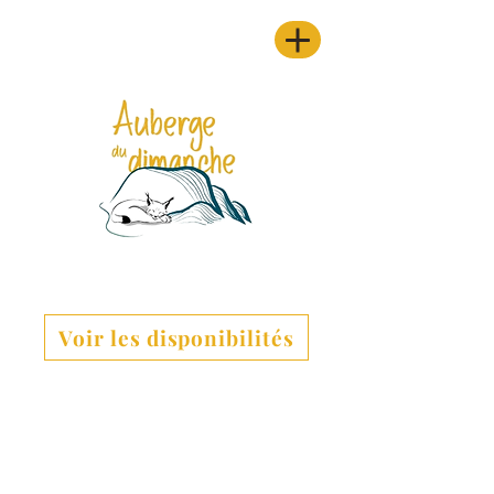
Voir les disponibilités