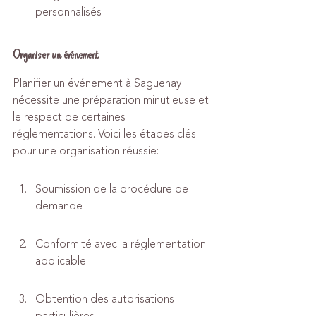
personnalisés
Organiser un événement
Planifier un événement à Saguenay 
nécessite une préparation minutieuse et 
le respect de certaines 
réglementations. Voici les étapes clés 
pour une organisation réussie:
Soumission de la procédure de 
demande
Conformité avec la réglementation 
applicable
Obtention des autorisations 