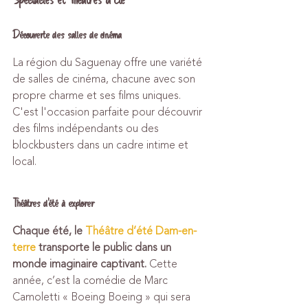
Découverte des salles de cinéma
La région du Saguenay offre une variété 
de salles de cinéma, chacune avec son 
propre charme et ses films uniques. 
C'est l'occasion parfaite pour découvrir 
des films indépendants ou des 
blockbusters dans un cadre intime et 
local.
Théâtres d'été à explorer
Chaque été, le 
Théâtre d’été Dam-en-
terre
 transporte le public dans un 
monde imaginaire captivant.
 Cette 
année, c’est la comédie de Marc 
Camoletti « Boeing Boeing » qui sera 