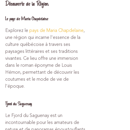
Découverte de la Région
Le pays de Maria Chapdelaine
Explorez le 
pays de Maria Chapdelaine
, 
une région qui incarne l'essence de la 
culture québécoise à travers ses 
paysages littéraires et ses traditions 
vivantes. Ce lieu offre une immersion 
dans le roman éponyme de Louis 
Hémon, permettant de découvrir les 
coutumes et le mode de vie de 
l'époque.
Fjord du Saguenay
Le Fjord du Saguenay est un 
incontournable pour les amateurs de 
nature et de panoramas époustouflants. 