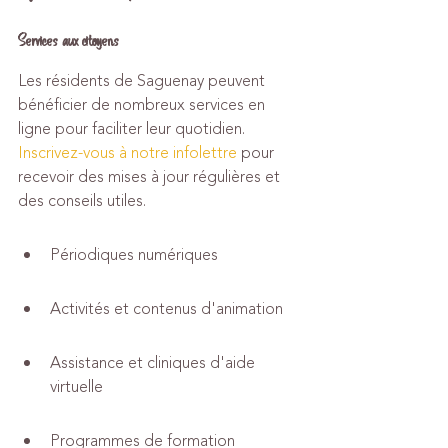
Services aux citoyens
Les résidents de Saguenay peuvent 
bénéficier de nombreux services en 
ligne pour faciliter leur quotidien. 
Inscrivez-vous à notre infolettre
 pour 
recevoir des mises à jour régulières et 
des conseils utiles.
Périodiques numériques
Activités et contenus d'animation
Assistance et cliniques d'aide 
virtuelle
Programmes de formation 