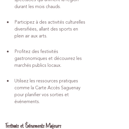
durant les mois chauds.
Participez à des activités culturelles 
diversifiées, allant des sports en 
plein air aux arts.
Profitez des festivités 
gastronomiques et découvrez les 
marchés publics locaux.
Utilisez les ressources pratiques 
comme la Carte Accès Saguenay 
pour planifier vos sorties et 
événements.
Festivals et Événements Majeurs