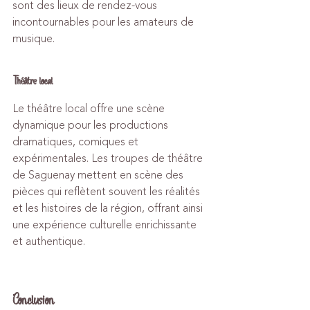
sont des lieux de rendez-vous 
incontournables pour les amateurs de 
musique.
Théâtre local
Le théâtre local offre une scène 
dynamique pour les productions 
dramatiques, comiques et 
expérimentales. Les troupes de théâtre 
de Saguenay mettent en scène des 
pièces qui reflètent souvent les réalités 
et les histoires de la région, offrant ainsi 
une expérience culturelle enrichissante 
et authentique.
Conclusion