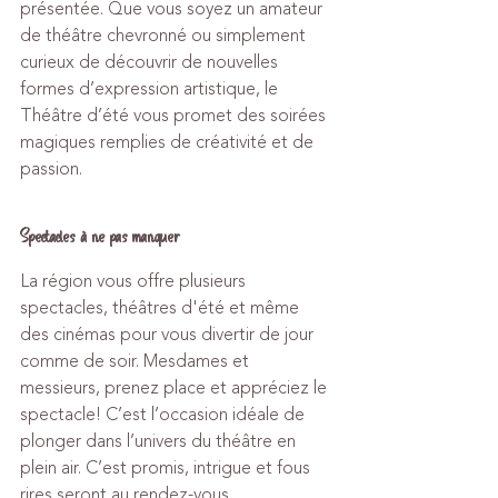
présentée. Que vous soyez un amateur 
de théâtre chevronné ou simplement 
curieux de découvrir de nouvelles 
formes d’expression artistique, le 
Théâtre d’été vous promet des soirées 
magiques remplies de créativité et de 
passion.
Spectacles à ne pas manquer
La région vous offre plusieurs 
spectacles, théâtres d'été et même 
des cinémas pour vous divertir de jour 
comme de soir. Mesdames et 
messieurs, prenez place et appréciez le 
spectacle! C’est l’occasion idéale de 
plonger dans l’univers du théâtre en 
plein air. C’est promis, intrigue et fous 
rires seront au rendez-vous.