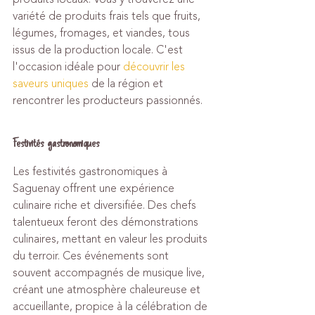
variété de produits frais tels que fruits, 
légumes, fromages, et viandes, tous 
issus de la production locale. C'est 
l'occasion idéale pour 
découvrir les 
saveurs uniques
 de la région et 
rencontrer les producteurs passionnés.
Festivités gastronomiques
Les festivités gastronomiques à 
Saguenay offrent une expérience 
culinaire riche et diversifiée. Des chefs 
talentueux feront des démonstrations 
culinaires, mettant en valeur les produits 
du terroir. Ces événements sont 
souvent accompagnés de musique live, 
créant une atmosphère chaleureuse et 
accueillante, propice à la célébration de 