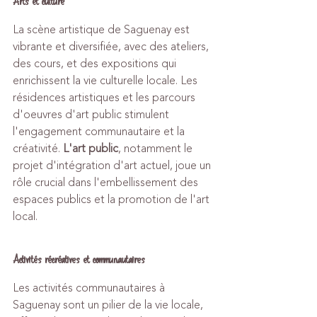
Arts et culture
La scène artistique de Saguenay est 
vibrante et diversifiée, avec des ateliers, 
des cours, et des expositions qui 
enrichissent la vie culturelle locale. Les 
résidences artistiques et les parcours 
d'oeuvres d'art public stimulent 
l'engagement communautaire et la 
créativité. 
L'art public
, notamment le 
projet d'intégration d'art actuel, joue un 
rôle crucial dans l'embellissement des 
espaces publics et la promotion de l'art 
local.
Activités récréatives et communautaires
Les activités communautaires à 
Saguenay sont un pilier de la vie locale, 