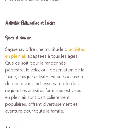
Activités Culturelles et Loisirs
Sports et plein air
Saguenay offre une multitude d'
activités 
en plein air
 adaptées à tous les âges. 
Que ce soit pour la randonnée 
pédestre, le vélo, ou l'observation de la 
faune, chaque activité est une occasion 
de découvrir la richesse naturelle de la 
région. Les activités familiales estivales 
en plein air sont particulièrement 
populaires, offrant divertissement et 
aventure pour toute la famille.