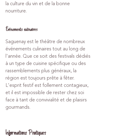
la culture du vin et de la bonne 
nourriture.
Événements culinaires
Saguenay est le théâtre de nombreux 
événements culinaires tout au long de 
l'année. Que ce soit des festivals dédiés 
à un type de cuisine spécifique ou des 
rassemblements plus généraux, la 
région est toujours prête à fêter. 
L'esprit festif est follement contagieux, 
et il est impossible de rester chez soi 
face à tant de convivialité et de plaisirs 
gourmands.
Informations Pratiques