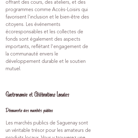
offrant des cours, des ateliers, et des 
programmes comme Accès-Loisirs qui 
favorisent l'inclusion et le bien-être des 
citoyens. Les événements 
écoresponsables et les collectes de 
fonds sont également des aspects 
importants, reflétant l'engagement de 
la communauté envers le 
développement durable et le soutien 
mutuel.
Gastronomie et Célébrations Locales
Découverte des marchés publics
Les marchés publics de Saguenay sont 
un véritable trésor pour les amateurs de 
produits locaux. Vous y trouverez une 