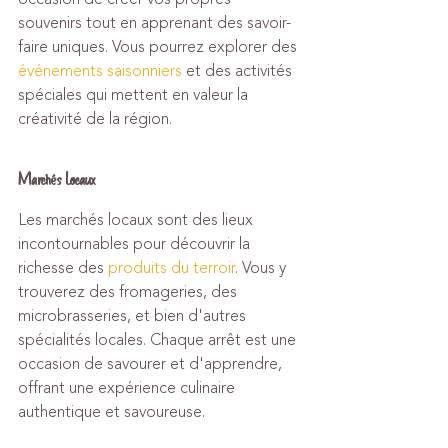
souvenirs tout en apprenant des savoir-
faire uniques. Vous pourrez explorer des 
événements saisonniers
 et des activités 
spéciales qui mettent en valeur la 
créativité de la région.
Marchés Locaux
Les marchés locaux sont des lieux 
incontournables pour découvrir la 
richesse des 
produits du terroir
. Vous y 
trouverez des fromageries, des 
microbrasseries, et bien d'autres 
spécialités locales. Chaque arrêt est une 
occasion de savourer et d'apprendre, 
offrant une expérience culinaire 
authentique et savoureuse.