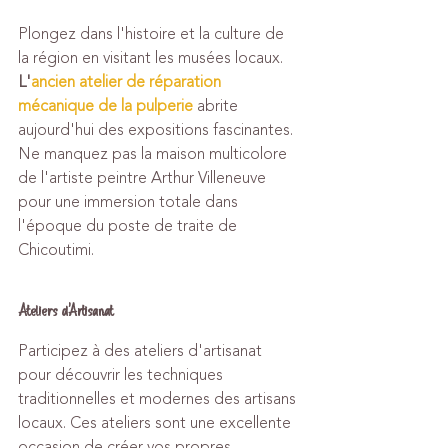
Plongez dans l'histoire et la culture de 
la région en visitant les musées locaux. 
L'
ancien atelier de réparation 
mécanique de la pulperie
 abrite 
aujourd'hui des expositions fascinantes. 
Ne manquez pas la maison multicolore 
de l'artiste peintre Arthur Villeneuve 
pour une immersion totale dans 
l'époque du poste de traite de 
Chicoutimi.
Ateliers d'Artisanat
Participez à des ateliers d'artisanat 
pour découvrir les techniques 
traditionnelles et modernes des artisans 
locaux. Ces ateliers sont une excellente 
occasion de créer vos propres 