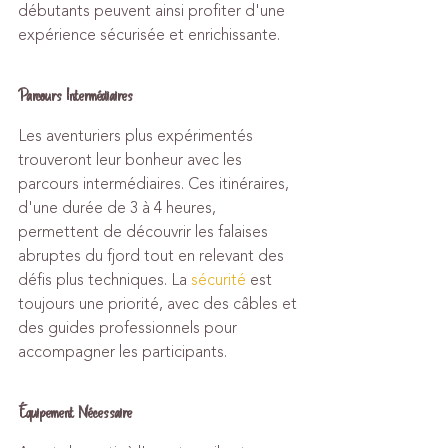
débutants peuvent ainsi profiter d'une 
expérience sécurisée et enrichissante.
Parcours Intermédiaires
Les aventuriers plus expérimentés 
trouveront leur bonheur avec les 
parcours intermédiaires. Ces itinéraires, 
d'une durée de 3 à 4 heures, 
permettent de découvrir les falaises 
abruptes du fjord tout en relevant des 
défis plus techniques. La 
sécurité
 est 
toujours une priorité, avec des câbles et 
des guides professionnels pour 
accompagner les participants.
Équipement Nécessaire