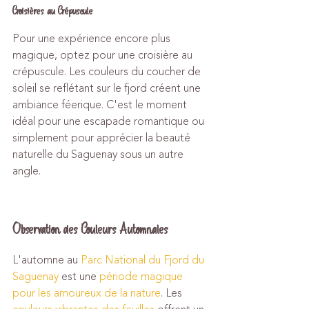
Croisières au Crépuscule
Pour une expérience encore plus 
magique, optez pour une croisière au 
crépuscule. Les couleurs du coucher de 
soleil se reflétant sur le fjord créent une 
ambiance féerique. C'est le moment 
idéal pour une escapade romantique ou 
simplement pour apprécier la beauté 
naturelle du Saguenay sous un autre 
angle.
Observation des Couleurs Automnales
L'automne au 
Parc National du Fjord du 
Saguenay
 est une 
période magique 
pour les amoureux de la nature
. Les 