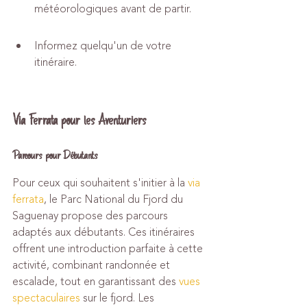
météorologiques avant de partir.
Informez quelqu'un de votre 
itinéraire.
Via Ferrata pour les Aventuriers
Parcours pour Débutants
Pour ceux qui souhaitent s'initier à la 
via 
ferrata
, le Parc National du Fjord du 
Saguenay propose des parcours 
adaptés aux débutants. Ces itinéraires 
offrent une introduction parfaite à cette 
activité, combinant randonnée et 
escalade, tout en garantissant des 
vues 
spectaculaires
 sur le fjord. Les 