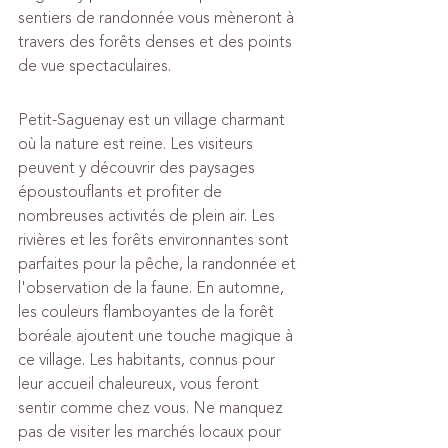
sentiers de randonnée vous mèneront à 
travers des forêts denses et des points 
de vue spectaculaires.
Petit-Saguenay est un village charmant 
où la nature est reine. Les visiteurs 
peuvent y découvrir des paysages 
époustouflants et profiter de 
nombreuses activités de plein air. Les 
rivières et les forêts environnantes sont 
parfaites pour la pêche, la randonnée et 
l'observation de la faune. En automne, 
les couleurs flamboyantes de la forêt 
boréale ajoutent une touche magique à 
ce village. Les habitants, connus pour 
leur accueil chaleureux, vous feront 
sentir comme chez vous. Ne manquez 
pas de visiter les marchés locaux pour 