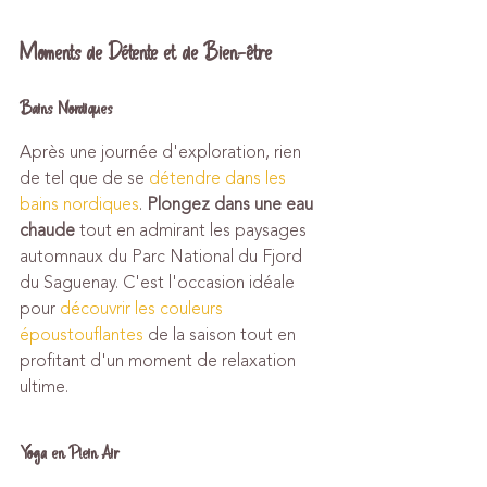
Moments de Détente et de Bien-être
Bains Nordiques
Après une journée d'exploration, rien 
de tel que de se 
détendre dans les 
bains nordiques
. 
Plongez dans une eau 
chaude
 tout en admirant les paysages 
automnaux du Parc National du Fjord 
du Saguenay. C'est l'occasion idéale 
pour 
découvrir les couleurs 
époustouflantes
 de la saison tout en 
profitant d'un moment de relaxation 
ultime.
Yoga en Plein Air