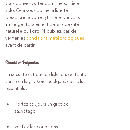
vous pouvez opter pour une sortie en 
solo. Cela vous donne la liberté 
d'explorer à votre rythme et de vous 
immerger totalement dans la beauté 
naturelle du fjord. N'oubliez pas de 
vérifier les 
conditions météorologiques
avant de partir.
Sécurité et Préparation
La sécurité est primordiale lors de toute 
sortie en kayak. Voici quelques conseils 
essentiels :
Portez toujours un gilet de 
sauvetage.
Vérifiez les conditions 