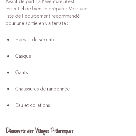
Avant de partir à l'aventure, il est 
essentiel de bien se préparer. Voici une 
liste de l'équipement recommandé 
pour une sortie en via ferrata :
Harnais de sécurité
Casque
Gants
Chaussures de randonnée
Eau et collations
Découverte des Villages Pittoresques