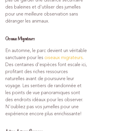
pas de garder une distance sécuritaire 
des baleines et d'utiliser des jumelles 
pour une meilleure observation sans 
déranger les animaux.
Oiseaux Migrateurs
En automne, le parc devient un véritable 
sanctuaire pour les 
oiseaux migrateurs
. 
Des centaines d'espèces font escale ici, 
profitant des riches ressources 
naturelles avant de poursuivre leur 
voyage. Les sentiers de randonnée et 
les points de vue panoramiques sont 
des endroits idéaux pour les observer. 
N'oubliez pas vos jumelles pour une 
expérience encore plus enrichissante!