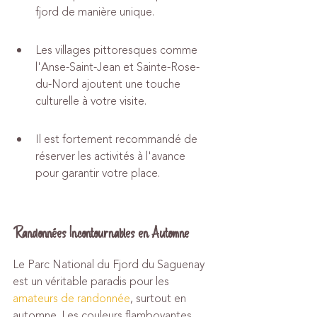
fjord de manière unique.
Les villages pittoresques comme 
l'Anse-Saint-Jean et Sainte-Rose-
du-Nord ajoutent une touche 
culturelle à votre visite.
Il est fortement recommandé de 
réserver les activités à l'avance 
pour garantir votre place.
Randonnées Incontournables en Automne
Le Parc National du Fjord du Saguenay 
est un véritable paradis pour les 
amateurs de randonnée
, surtout en 
automne. Les couleurs flamboyantes 