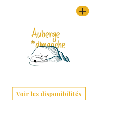
Voir les disponibilités