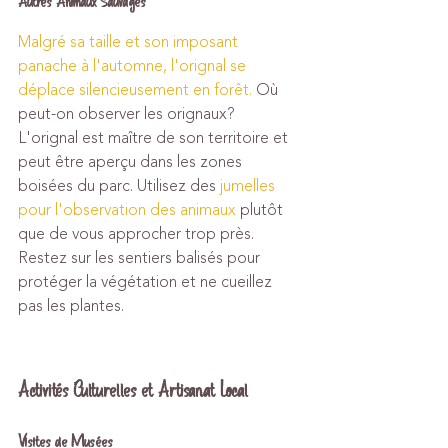
Autres Animaux Sauvages
Malgré sa taille et son imposant 
panache à l'automne, l'orignal se 
déplace silencieusement en forêt.
 Où 
peut-on observer les orignaux? 
L'orignal est maître de son territoire et 
peut être aperçu dans les zones 
boisées du parc. Utilisez des 
jumelles 
pour l'observation des animaux
 plutôt 
que de vous approcher trop près. 
Restez sur les sentiers balisés pour 
protéger la végétation et ne cueillez 
pas les plantes.
Activités Culturelles et Artisanat Local
Visites de Musées