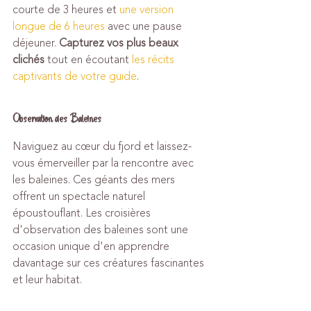
courte de 3 heures et 
une version 
longue de 6 heures
 avec une pause 
déjeuner. 
Capturez vos plus beaux 
clichés
 tout en écoutant 
les récits 
captivants de votre guide
.
Observation des Baleines
Naviguez au cœur du fjord et laissez-
vous émerveiller par la rencontre avec 
les baleines. Ces géants des mers 
offrent un spectacle naturel 
époustouflant. Les croisières 
d'observation des baleines sont une 
occasion unique d'en apprendre 
davantage sur ces créatures fascinantes 
et leur habitat.