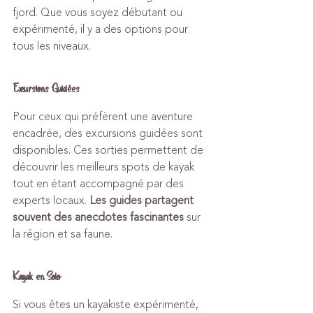
fjord. Que vous soyez débutant ou 
expérimenté, il y a des options pour 
tous les niveaux.
Excursions Guidées
Pour ceux qui préfèrent une aventure 
encadrée, des excursions guidées sont 
disponibles. Ces sorties permettent de 
découvrir les meilleurs spots de kayak 
tout en étant accompagné par des 
experts locaux. 
Les guides partagent 
souvent des anecdotes fascinantes
 sur 
la région et sa faune.
Kayak en Solo
Si vous êtes un kayakiste expérimenté, 