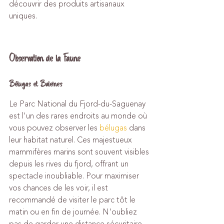
découvrir des produits artisanaux 
uniques.
Observation de la Faune
Bélugas et Baleines
Le Parc National du Fjord-du-Saguenay 
est l'un des rares endroits au monde où 
vous pouvez observer les 
bélugas
 dans 
leur habitat naturel. Ces majestueux 
mammifères marins sont souvent visibles 
depuis les rives du fjord, offrant un 
spectacle inoubliable. Pour maximiser 
vos chances de les voir, il est 
recommandé de visiter le parc tôt le 
matin ou en fin de journée. N'oubliez 