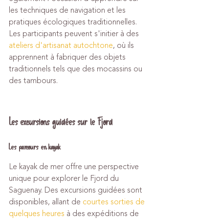
les techniques de navigation et les 
pratiques écologiques traditionnelles. 
Les participants peuvent s'initier à des 
ateliers d'artisanat autochtone
, où ils 
apprennent à fabriquer des objets 
traditionnels tels que des mocassins ou 
des tambours.
Les excursions guidées sur le Fjord
Les parcours en kayak
Le kayak de mer offre une perspective 
unique pour explorer le Fjord du 
Saguenay. Des excursions guidées sont 
disponibles, allant de 
courtes sorties de 
quelques heures
 à des expéditions de 