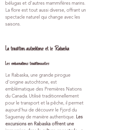
bélugas et d'autres mammifères marins. 
La flore est tout aussi diverse, offrant un 
spectacle naturel qui change avec les 
saisons.
La tradition autochtone et le Rabaska
Les embarcations traditionnelles
Le Rabaska, une grande pirogue 
d'origine autochtone, est 
emblématique des Premières Nations 
du Canada. Utilisé traditionnellement 
pour le transport et la pêche, il permet 
aujourd'hui de découvrir le Fjord du 
Saguenay de manière authentique. 
Les 
excursions en Rabaska offrent une 