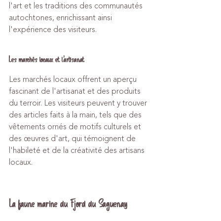
l'art et les traditions des communautés 
autochtones, enrichissant ainsi 
l'expérience des visiteurs.
Les marchés locaux et l'artisanat
Les marchés locaux offrent un aperçu 
fascinant de l'artisanat et des produits 
du terroir. Les visiteurs peuvent y trouver 
des articles faits à la main, tels que des 
vêtements ornés de motifs culturels et 
des œuvres d'art, qui témoignent de 
l'habileté et de la créativité des artisans 
locaux.
La faune marine du Fjord du Saguenay