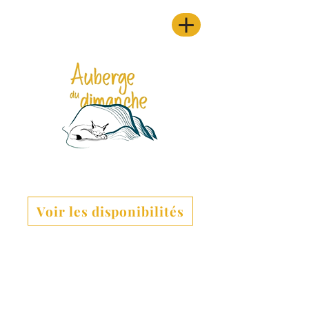
Voir les disponibilités