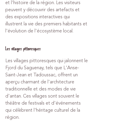
et l'histoire de la région. Les visiteurs 
peuvent y découvrir des artefacts et 
des expositions interactives qui 
illustrent la vie des premiers habitants et 
l'évolution de l'écosystème local.
Les villages pittoresques
Les villages pittoresques qui jalonnent le 
Fjord du Saguenay, tels que L'Anse-
Saint-Jean et Tadoussac, offrent un 
aperçu charmant de l'architecture 
traditionnelle et des modes de vie 
d'antan. Ces villages sont souvent le 
théâtre de festivals et d'événements 
qui célèbrent l'héritage culturel de la 
région.