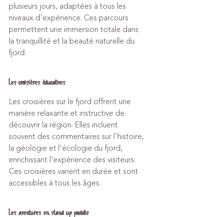
plusieurs jours, adaptées à tous les 
niveaux d'expérience. Ces parcours 
permettent une immersion totale dans 
la tranquillité et la beauté naturelle du 
fjord.
Les croisières éducatives
Les croisières sur le fjord offrent une 
manière relaxante et instructive de 
découvrir la région. Elles incluent 
souvent des commentaires sur l'histoire, 
la géologie et l'écologie du fjord, 
enrichissant l'expérience des visiteurs. 
Ces croisières varient en durée et sont 
accessibles à tous les âges.
Les aventures en stand up paddle