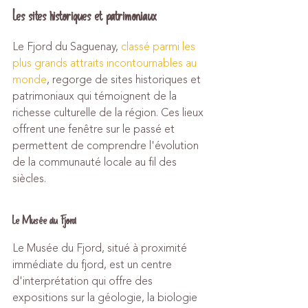
Les sites historiques et patrimoniaux
Le Fjord du Saguenay, 
classé parmi les 
plus grands attraits incontournables au 
monde
, regorge de sites historiques et 
patrimoniaux qui témoignent de la 
richesse culturelle de la région. Ces lieux 
offrent une fenêtre sur le passé et 
permettent de comprendre l'évolution 
de la communauté locale au fil des 
siècles.
Le Musée du Fjord
Le Musée du Fjord, situé à proximité 
immédiate du fjord, est un centre 
d'interprétation qui offre des 
expositions sur la géologie, la biologie 