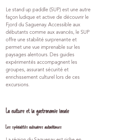
Le stand up paddle (SUP) est une autre 
façon ludique et active de découvrir le 
Fjord du Saguenay. Accessible aux 
débutants comme aux avancés, le SUP 
offre une stabilité surprenante et 
permet une vue imprenable sur les 
paysages alentours. Des guides 
expérimentés accompagnent les 
groupes, assurant sécurité et 
enrichissement culturel lors de ces 
excursions.
La culture et la gastronomie locale
Les spécialités culinaires autochtones
La région du Saguenay est riche en 