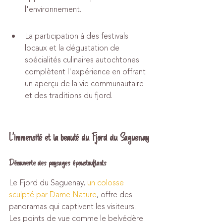
l'environnement.
La participation à des festivals 
locaux et la dégustation de 
spécialités culinaires autochtones 
complètent l'expérience en offrant 
un aperçu de la vie communautaire 
et des traditions du fjord.
L'immensité et la beauté du Fjord du Saguenay
Découverte des paysages époustouflants
Le Fjord du Saguenay, 
un colosse 
sculpté par Dame Nature
, offre des 
panoramas qui captivent les visiteurs. 
Les points de vue comme le belvédère 