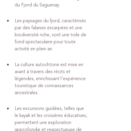
du Fjord du Saguenay.
Les paysages du fjord, caractérisés 
par des falaises escarpées et une 
biodiversité riche, sont une toile de 
fond spectaculaire pour toute 
activité en plein air.
La culture autochtone est mise en 
avant à travers des récits et 
légendes, enrichissant l'expérience 
touristique de connaissances 
ancestrales.
Les excursions guidées, telles que 
le kayak et les croisières éducatives, 
permettent une exploration 
approfondie et respectueuse de 