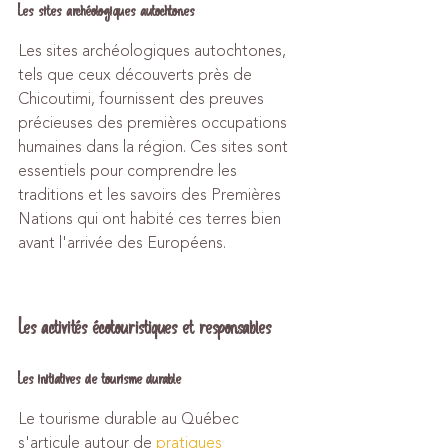
Les sites archéologiques autochtones
Les sites archéologiques autochtones, 
tels que ceux découverts près de 
Chicoutimi, fournissent des preuves 
précieuses des premières occupations 
humaines dans la région. Ces sites sont 
essentiels pour comprendre les 
traditions et les savoirs des Premières 
Nations qui ont habité ces terres bien 
avant l'arrivée des Européens.
Les activités écotouristiques et responsables
Les initiatives de tourisme durable
Le tourisme durable au Québec 
s'articule autour de 
pratiques 