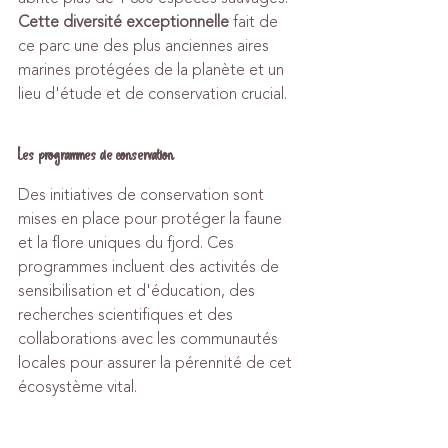
Cette diversité exceptionnelle
 fait de 
ce parc une des plus anciennes aires 
marines protégées de la planète et un 
lieu d'étude et de conservation crucial.
Les programmes de conservation
Des initiatives de conservation sont 
mises en place pour protéger la faune 
et la flore uniques du fjord. Ces 
programmes incluent des activités de 
sensibilisation et d'éducation, des 
recherches scientifiques et des 
collaborations avec les communautés 
locales pour assurer la pérennité de cet 
écosystème vital.