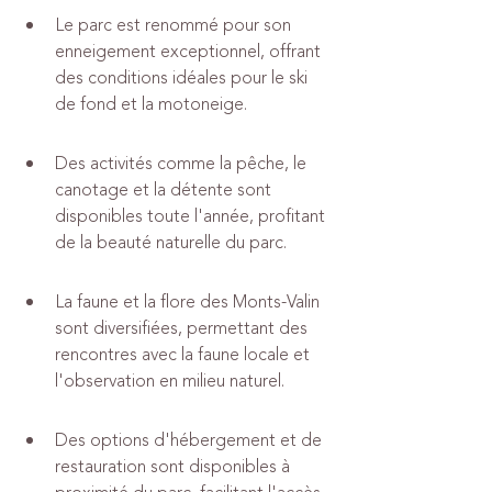
Le parc est renommé pour son 
enneigement exceptionnel, offrant 
des conditions idéales pour le ski 
de fond et la motoneige.
Des activités comme la pêche, le 
canotage et la détente sont 
disponibles toute l'année, profitant 
de la beauté naturelle du parc.
La faune et la flore des Monts-Valin 
sont diversifiées, permettant des 
rencontres avec la faune locale et 
l'observation en milieu naturel.
Des options d'hébergement et de 
restauration sont disponibles à 