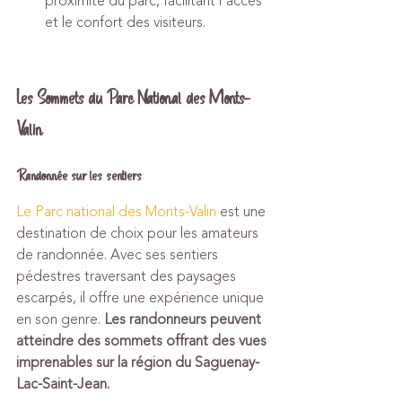
proximité du parc, facilitant l'accès 
et le confort des visiteurs.
Les Sommets du Parc National des Monts-
Valin
Randonnée sur les sentiers
Le Parc national des Monts-Valin
 est une 
destination de choix pour les amateurs 
de randonnée. Avec ses sentiers 
pédestres traversant des paysages 
escarpés, il offre une expérience unique 
en son genre. 
Les randonneurs peuvent 
atteindre des sommets offrant des vues 
imprenables sur la région du Saguenay-
Lac-Saint-Jean.