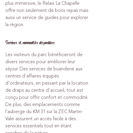
plus immersive, le Relais La Chapelle 
offre non seulement de bons repas mais 
aussi un service de guides pour explorer 
la région.
Services et commodités disponibles
Les visiteurs du parc bénéficieront de 
divers services pour améliorer leur 
séjour. Des services de buanderie aux 
centres d'affaires équipés 
d'ordinateurs, en passant par la location 
de draps au centre d'accueil, tout est 
conçu pour offrir confort et commodité. 
De plus, des emplacements comme 
l’auberge du KM 31 sur la ZEC Martin-
Valin assurent un accès facile à des 
services essentiels tout en étant 