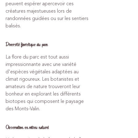
peuvent espérer apercevoir ces 
créatures majestueuses lors de 
randonnées guidées ou sur les sentiers 
balisés.
Diversité floristique du parc
La flore du parc est tout aussi 
impressionnante avec une variété 
d'espèces végétales adaptées au 
climat rigoureux. Les botanistes et 
amateurs de nature trouveront leur 
bonheur en explorant les différents 
biotopes qui composent le paysage 
des Monts-Valin.
Observation en milieu naturel