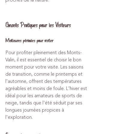
proches de la nature.
Conseils Pratiques pour les Visiteurs
Meilleures périodes pour visiter
Pour profiter pleinement des Monts-
Valin, il est essentiel de choisir le bon 
moment pour votre visite. Les saisons 
de transition, comme le printemps et 
l'automne, offrent des températures 
agréables et moins de foule. L'hiver est 
idéal pour les amateurs de sports de 
neige, tandis que l'été séduit par ses 
longues journées propices à 
l'exploration.