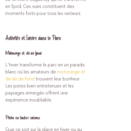
en fjord. Ces vues constituent des 
moments forts pour tous les visiteurs.
Activités et Loisirs dans le Parc
Motoneige et ski de fond
L'hiver transforme le parc en un paradis 
blanc où les amateurs de 
motoneige et 
de ski de fond
 trouvent leur bonheur. 
Les pistes bien entretenues et les 
paysages enneigés offrent une 
expérience inoubliable.
Pêche en toutes saisons
Que ce soit sur la glace en hiver ou au 