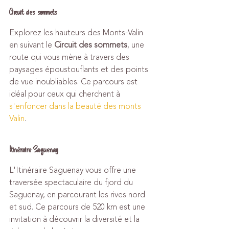
Circuit des sommets
Explorez les hauteurs des Monts-Valin 
en suivant le 
Circuit des sommets
, une 
route qui vous mène à travers des 
paysages époustouflants et des points 
de vue inoubliables. Ce parcours est 
idéal pour ceux qui cherchent à 
s'enfoncer dans la beauté des monts 
Valin
.
Itinéraire Saguenay
L'Itinéraire Saguenay vous offre une 
traversée spectaculaire du fjord du 
Saguenay, en parcourant les rives nord 
et sud. Ce parcours de 520 km est une 
invitation à découvrir la diversité et la 