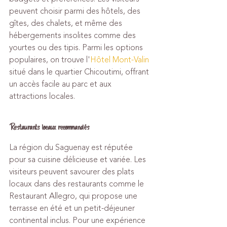
peuvent choisir parmi des hôtels, des 
gîtes, des chalets, et même des 
hébergements insolites comme des 
yourtes ou des tipis. Parmi les options 
populaires, on trouve l'
Hôtel Mont-Valin
situé dans le quartier Chicoutimi, offrant 
un accès facile au parc et aux 
attractions locales.
Restaurants locaux recommandés
La région du Saguenay est réputée 
pour sa cuisine délicieuse et variée. Les 
visiteurs peuvent savourer des plats 
locaux dans des restaurants comme le 
Restaurant Allegro, qui propose une 
terrasse en été et un petit-déjeuner 
continental inclus. Pour une expérience 