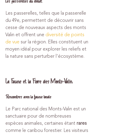
Les passerelles du circuit
Les passerelles, telles que la passerelle 
du 49e, permettent de découvrir sans 
cesse de nouveaux aspects des monts 
Valin et offrent une 
diversité de points 
de vue
 sur la région. Elles constituent un 
moyen idéal pour explorer les reliefs et 
la nature sans perturber l'écosystème.
La Faune et la Flore des Monts-Valin
Rencontres avec la faune locale
Le Parc national des Monts-Valin est un 
sanctuaire pour de nombreuses 
espèces animales, certaines étant 
rares
comme le caribou forestier. Les visiteurs 