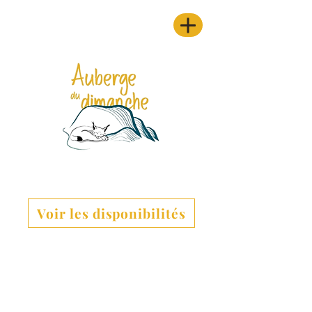
Voir les disponibilités