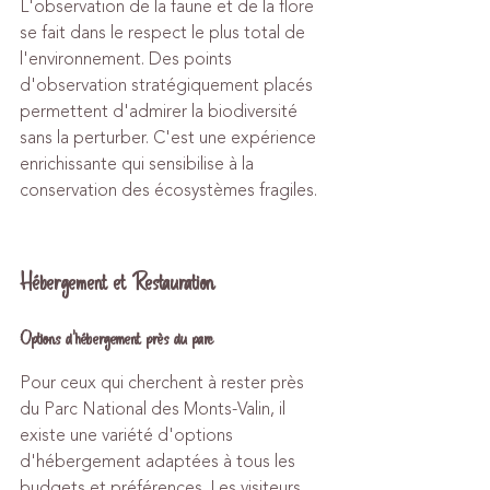
L'observation de la faune et de la flore 
se fait dans le respect le plus total de 
l'environnement. Des points 
d'observation stratégiquement placés 
permettent d'admirer la biodiversité 
sans la perturber. C'est une expérience 
enrichissante qui sensibilise à la 
conservation des écosystèmes fragiles.
Hébergement et Restauration
Options d'hébergement près du parc
Pour ceux qui cherchent à rester près 
du Parc National des Monts-Valin, il 
existe une variété d'options 
d'hébergement adaptées à tous les 
budgets et préférences. Les visiteurs 