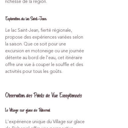
richesse de la région.
Exploration du lac Saint-Jean
Le lac Saint-Jean, fierté régionale, 
propose des expériences variées selon 
la saison. Que ce soit pour une 
excursion en motoneige ou une journée 
détente au bord de l'eau, cet itinéraire 
offre une vue à couper le souffle et des 
activités pour tous les goûts.
Observation des Points de Vue Exceptionnels
Le Village sur glace de Roberval
L'expérience unique du Village sur glace 