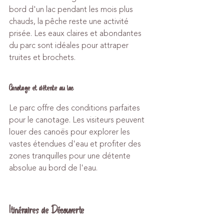
bord d'un lac pendant les mois plus 
chauds, la pêche reste une activité 
prisée. Les eaux claires et abondantes 
du parc sont idéales pour attraper 
truites et brochets.
Canotage et détente au lac
Le parc offre des conditions parfaites 
pour le canotage. Les visiteurs peuvent 
louer des canoës pour explorer les 
vastes étendues d'eau et profiter des 
zones tranquilles pour une détente 
absolue au bord de l'eau.
Itinéraires de Découverte