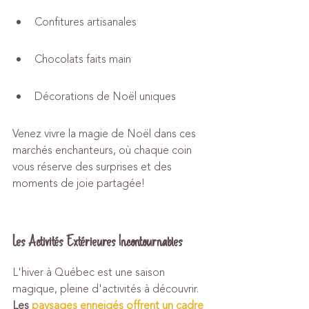
Confitures artisanales
Chocolats faits main
Décorations de Noël uniques
Venez vivre la magie de Noël dans ces 
marchés enchanteurs, où chaque coin 
vous réserve des surprises et des 
moments de joie partagée!
Les Activités Extérieures Incontournables
L'hiver à Québec est une saison 
magique, pleine d'activités à découvrir. 
Les 
paysages enneigés offrent un cadre 