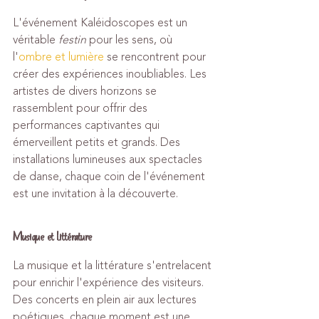
L'événement Kaléidoscopes est un 
véritable 
festin
 pour les sens, où 
l'
ombre et lumière
 se rencontrent pour 
créer des expériences inoubliables. Les 
artistes de divers horizons se 
rassemblent pour offrir des 
performances captivantes qui 
émerveillent petits et grands. Des 
installations lumineuses aux spectacles 
de danse, chaque coin de l'événement 
est une invitation à la découverte.
Musique et Littérature
La musique et la littérature s'entrelacent 
pour enrichir l'expérience des visiteurs. 
Des concerts en plein air aux lectures 
poétiques, chaque moment est une 