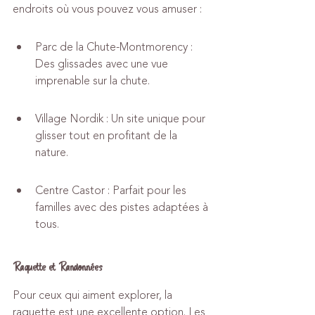
endroits où vous pouvez vous amuser :
Parc de la Chute-Montmorency : 
Des glissades avec une vue 
imprenable sur la chute.
Village Nordik : Un site unique pour 
glisser tout en profitant de la 
nature.
Centre Castor : Parfait pour les 
familles avec des pistes adaptées à 
tous.
Raquette et Randonnées
Pour ceux qui aiment explorer, la 
raquette est une excellente option. Les 