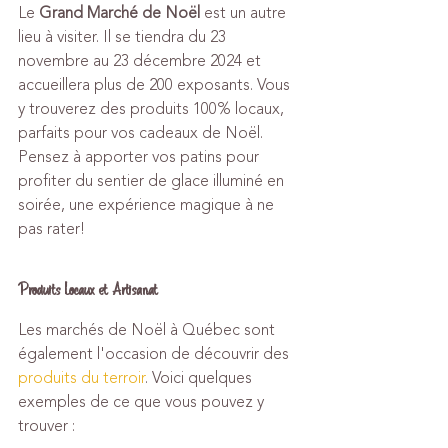
Le 
Grand Marché de Noël
 est un autre 
lieu à visiter. Il se tiendra du 23 
novembre au 23 décembre 2024 et 
accueillera plus de 200 exposants. Vous 
y trouverez des produits 100% locaux, 
parfaits pour vos cadeaux de Noël. 
Pensez à apporter vos patins pour 
profiter du sentier de glace illuminé en 
soirée, une expérience magique à ne 
pas rater!
Produits Locaux et Artisanat
Les marchés de Noël à Québec sont 
également l'occasion de découvrir des 
produits du terroir
. Voici quelques 
exemples de ce que vous pouvez y 
trouver :