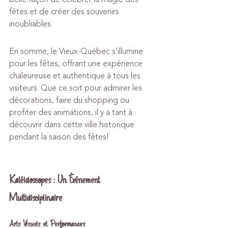
fêtes et de créer des souvenirs 
inoubliables.
En somme, le Vieux-Québec s’illumine 
pour les fêtes, offrant une expérience 
chaleureuse et authentique à tous les 
visiteurs. Que ce soit pour admirer les 
décorations, faire du shopping ou 
profiter des animations, il y a tant à 
découvrir dans cette ville historique 
pendant la saison des fêtes!
Kaléidoscopes : Un Événement 
Multidisciplinaire
Arts Visuels et Performances