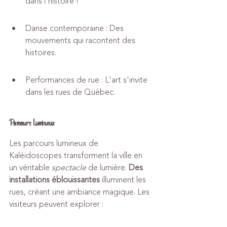
dans l'histoire !
Danse contemporaine : Des 
mouvements qui racontent des 
histoires.
Performances de rue : L'art s'invite 
dans les rues de Québec.
Parcours Lumineux
Les parcours lumineux de 
Kaléidoscopes transforment la ville en 
un véritable 
spectacle
 de lumière. 
Des 
installations éblouissantes
 illuminent les 
rues, créant une ambiance magique. Les 
visiteurs peuvent explorer :