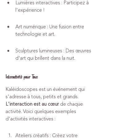
Lumières interactives : Participez à 
l'expérience !
Art numérique : Une fusion entre 
technologie et art.
Sculptures lumineuses : Des œuvres 
d'art qui brillent dans la nuit.
Interactivité pour Tous
Kaléidoscopes est un événement qui 
s'adresse à tous, petits et grands. 
L'interaction est au cœur
 de chaque 
activité. Voici quelques exemples 
d'activités interactives :
Ateliers créatifs : Créez votre 