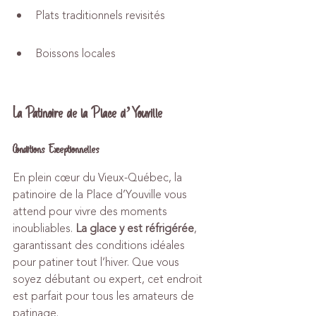
Plats traditionnels revisités
Boissons locales
La Patinoire de la Place d’Youville
Conditions Exceptionnelles
En plein cœur du Vieux-Québec, la 
patinoire de la Place d’Youville vous 
attend pour vivre des moments 
inoubliables. 
La glace y est réfrigérée
, 
garantissant des conditions idéales 
pour patiner tout l’hiver. Que vous 
soyez débutant ou expert, cet endroit 
est parfait pour tous les amateurs de 
patinage.