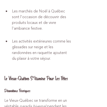
Les marchés de Noël à Québec 
sont l'occasion de découvrir des 
produits locaux et de vivre 
l'ambiance festive.
Les activités extérieures comme les 
glissades sur neige et les 
randonnées en raquette ajoutent 
du plaisir à votre séjour.
Le Vieux-Québec S’Illumine Pour Les Fêtes
Décorations Féeriques
Le Vieux-Québec se transforme en un 
véritable 
paradis hivernal
 pendant les 