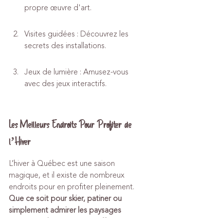
propre œuvre d'art.
Visites guidées : Découvrez les 
secrets des installations.
Jeux de lumière : Amusez-vous 
avec des jeux interactifs.
Les Meilleurs Endroits Pour Profiter de 
l’Hiver
L’hiver à Québec est une saison 
magique, et il existe de nombreux 
endroits pour en profiter pleinement. 
Que ce soit pour skier, patiner ou 
simplement admirer les paysages 