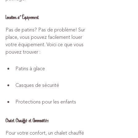
Location d’Équipement
Pas de patins? Pas de problème! Sur 
place, vous pouvez facilement louer 
votre équipement. Voici ce que vous 
pouvez trouver :
Patins à glace
Casques de sécurité
Protections pour les enfants
Chalet Chauffé et Commodités
Pour votre confort, un chalet chauffé 