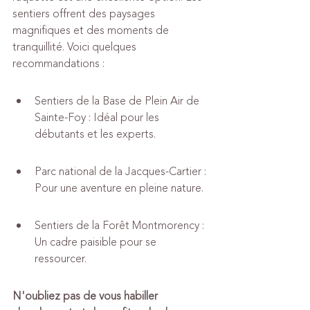
sentiers offrent des paysages 
magnifiques et des moments de 
tranquillité. Voici quelques 
recommandations :
Sentiers de la Base de Plein Air de 
Sainte-Foy : Idéal pour les 
débutants et les experts.
Parc national de la Jacques-Cartier : 
Pour une aventure en pleine nature.
Sentiers de la Forêt Montmorency : 
Un cadre paisible pour se 
ressourcer.
N'oubliez pas de vous habiller 