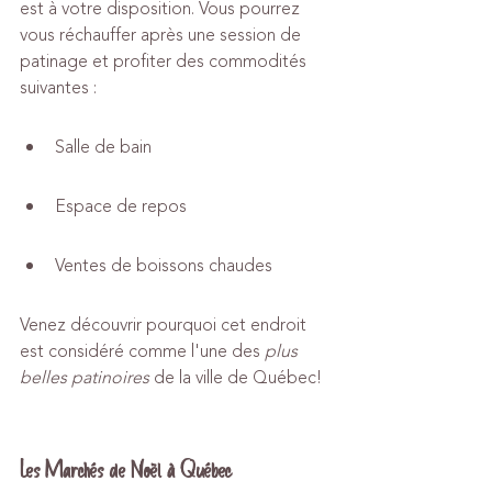
est à votre disposition. Vous pourrez 
vous réchauffer après une session de 
patinage et profiter des commodités 
suivantes :
Salle de bain
Espace de repos
Ventes de boissons chaudes
Venez découvrir pourquoi cet endroit 
est considéré comme l'une des 
plus 
belles patinoires
 de la ville de Québec!
Les Marchés de Noël à Québec