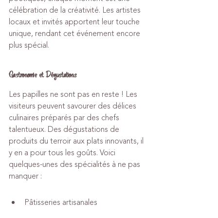
célébration de la créativité. Les artistes 
locaux et invités apportent leur touche 
unique, rendant cet événement encore 
plus spécial.
Gastronomie et Dégustations
Les papilles ne sont pas en reste ! Les 
visiteurs peuvent savourer des délices 
culinaires préparés par des chefs 
talentueux. Des dégustations de 
produits du terroir aux plats innovants, il 
y en a pour tous les goûts. Voici 
quelques-unes des spécialités à ne pas 
manquer :
Pâtisseries artisanales