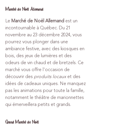
Marché de Noël Allemand
Le 
Marché de Noël Allemand
 est un 
incontournable à Québec. Du 21 
novembre au 23 décembre 2024, vous 
pourrez vous plonger dans une 
ambiance festive, avec des kiosques en 
bois, des jeux de lumières et des 
odeurs de vin chaud et de bretzels. Ce 
marché vous offre l'occasion de 
découvrir des 
produits locaux
 et des 
idées de cadeaux uniques. Ne manquez 
pas les animations pour toute la famille, 
notamment le théâtre de marionnettes 
qui émerveillera petits et grands.
Grand Marché de Noël