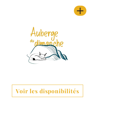
Voir les disponibilités