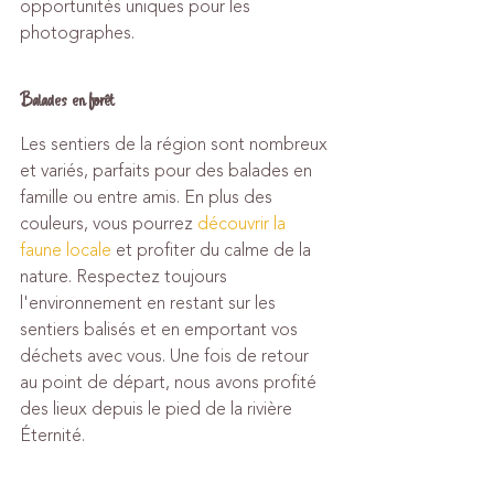
opportunités uniques pour les 
photographes.
Balades en forêt
Les sentiers de la région sont nombreux 
et variés, parfaits pour des balades en 
famille ou entre amis. En plus des 
couleurs, vous pourrez 
découvrir la 
faune locale
 et profiter du calme de la 
nature. Respectez toujours 
l'environnement en restant sur les 
sentiers balisés et en emportant vos 
déchets avec vous. Une fois de retour 
au point de départ, nous avons profité 
des lieux depuis le pied de la rivière 
Éternité.