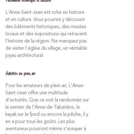
Patrimoine historique et culturel
L'Anse-Saint-Jean est riche en histoire 
et en culture. Vous pourrez y découvrir 
des bâtiments historiques, des musées 
locaux et des expositions qui retracent 
l'histoire de la région. Ne manquez pas 
de visiter l'église du village, un véritable 
joyau architectural.
Activités de plein air
Pour les amateurs de plein air, L'Anse-
Saint-Jean offre une multitude 
d'activités. Que ce soit la randonnée sur 
le sentier de l'Anse-de-Tabatière, le 
kayak sur le fjord ou encore la pêche, il y 
en a pour tous les goûts. Les plus 
aventureux pourront même s'essayer à 