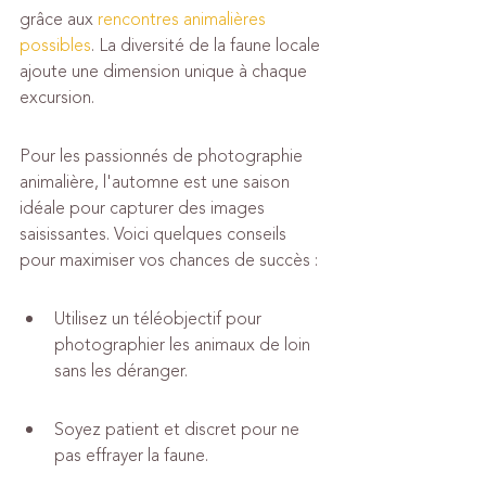
grâce aux 
rencontres animalières 
possibles
. La diversité de la faune locale 
ajoute une dimension unique à chaque 
excursion.
Pour les passionnés de photographie 
animalière, l'automne est une saison 
idéale pour capturer des images 
saisissantes. Voici quelques conseils 
pour maximiser vos chances de succès :
Utilisez un téléobjectif pour 
photographier les animaux de loin 
sans les déranger.
Soyez patient et discret pour ne 
pas effrayer la faune.