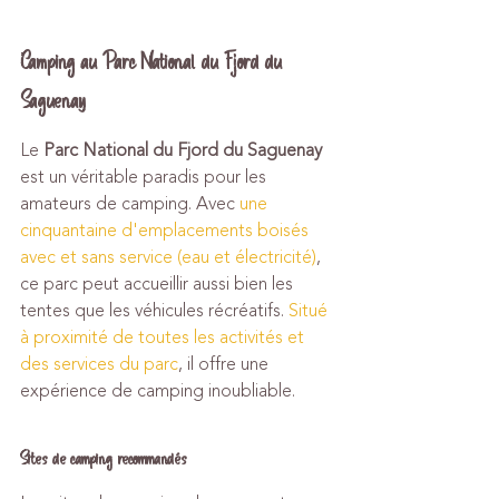
Camping au Parc National du Fjord du 
Saguenay
Le 
Parc National du Fjord du Saguenay
est un véritable paradis pour les 
amateurs de camping. Avec 
une 
cinquantaine d'emplacements boisés 
avec et sans service (eau et électricité)
, 
ce parc peut accueillir aussi bien les 
tentes que les véhicules récréatifs. 
Situé 
à proximité de toutes les activités et 
des services du parc
, il offre une 
expérience de camping inoubliable.
Sites de camping recommandés