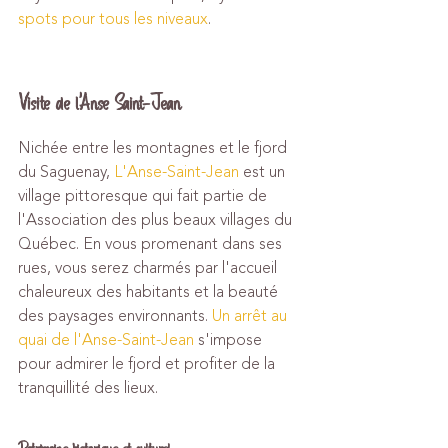
spots pour tous les niveaux
.
Visite de l'Anse Saint-Jean
Nichée entre les montagnes et le fjord 
du Saguenay, 
L'Anse-Saint-Jean
 est un 
village pittoresque qui fait partie de 
l'Association des plus beaux villages du 
Québec. En vous promenant dans ses 
rues, vous serez charmés par l'accueil 
chaleureux des habitants et la beauté 
des paysages environnants. 
Un arrêt au 
quai de l'Anse-Saint-Jean
 s'impose 
pour admirer le fjord et profiter de la 
tranquillité des lieux.