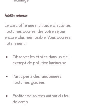
rechange
Activités nocturnes
Le parc offre une multitude d'activités 
nocturnes pour rendre votre séjour 
encore plus mémorable. Vous pourrez 
notamment :
Observer les étoiles dans un ciel 
exempt de pollution lumineuse
Participer à des randonnées 
nocturnes guidées
Profiter de soirées autour du feu 
de camp