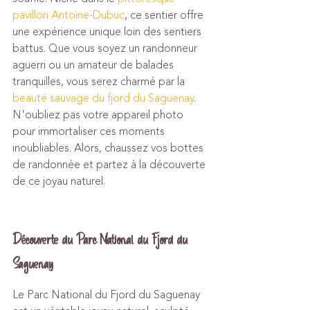
pavillon Antoine-Dubuc
, ce sentier offre 
une expérience unique loin des sentiers 
battus. Que vous soyez un randonneur 
aguerri ou un amateur de balades 
tranquilles, vous serez charmé par la 
beauté sauvage du fjord du Saguenay
. 
N'oubliez pas votre appareil photo 
pour immortaliser ces moments 
inoubliables. Alors, chaussez vos bottes 
de randonnée et partez à la découverte 
de ce joyau naturel.
Découverte du Parc National du Fjord du 
Saguenay
Le Parc National du Fjord du Saguenay 