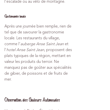
l'escalade ou au vélo de montagne.
Gastronomie locale
Après une journée bien remplie, rien de 
tel que de savourer la gastronomie 
locale. Les restaurants du village, 
comme l'
auberge Anse Saint Jean
 et 
l'
hotel Anse Saint Jean
, proposent des 
plats typiques de la région, mettant en 
valeur les produits du terroir. Ne 
manquez pas de goûter aux spécialités 
de gibier, de poissons et de fruits de 
mer.
Observation des Couleurs Automnales