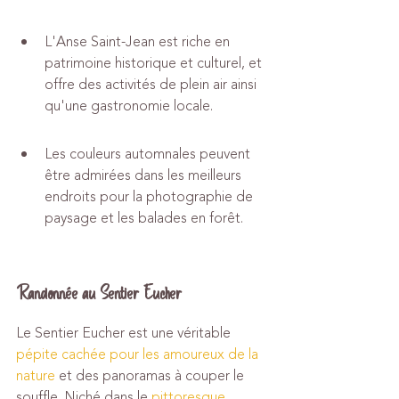
L'Anse Saint-Jean est riche en 
patrimoine historique et culturel, et 
offre des activités de plein air ainsi 
qu'une gastronomie locale.
Les couleurs automnales peuvent 
être admirées dans les meilleurs 
endroits pour la photographie de 
paysage et les balades en forêt.
Randonnée au Sentier Eucher
Le Sentier Eucher est une véritable 
pépite cachée pour les amoureux de la 
nature
 et des panoramas à couper le 
souffle. Niché dans le 
pittoresque 