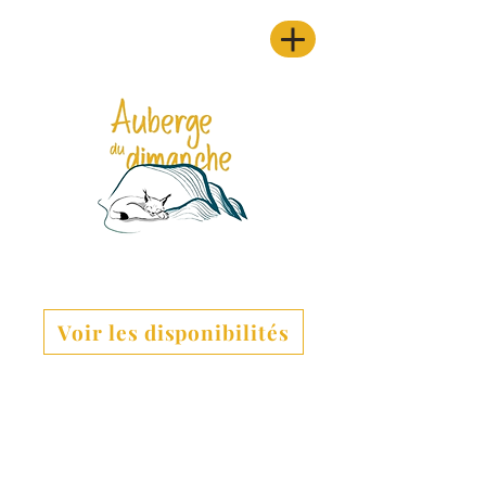
Voir les disponibilités