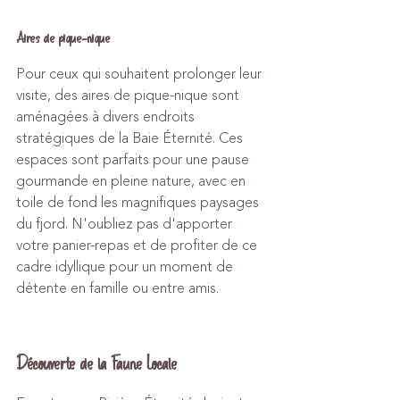
Aires de pique-nique
Pour ceux qui souhaitent prolonger leur 
visite, des aires de pique-nique sont 
aménagées à divers endroits 
stratégiques de la Baie Éternité. Ces 
espaces sont parfaits pour une pause 
gourmande en pleine nature, avec en 
toile de fond les magnifiques paysages 
du fjord. N'oubliez pas d'apporter 
votre panier-repas et de profiter de ce 
cadre idyllique pour un moment de 
détente en famille ou entre amis.
Découverte de la Faune Locale