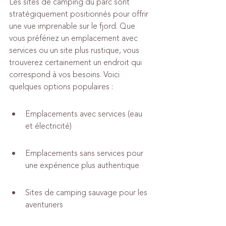
Les sites de camping du parc sont 
stratégiquement positionnés pour offrir 
une vue imprenable sur le fjord. Que 
vous préfériez un emplacement avec 
services ou un site plus rustique, vous 
trouverez certainement un endroit qui 
correspond à vos besoins. Voici 
quelques options populaires :
Emplacements avec services (eau 
et électricité)
Emplacements sans services pour 
une expérience plus authentique
Sites de camping sauvage pour les 
aventuriers