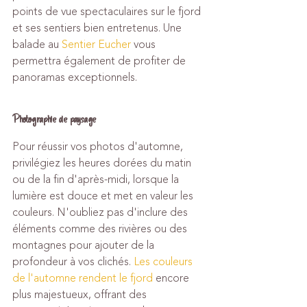
points de vue spectaculaires sur le fjord 
et ses sentiers bien entretenus. Une 
balade au 
Sentier Eucher
 vous 
permettra également de profiter de 
panoramas exceptionnels.
Photographie de paysage
Pour réussir vos photos d'automne, 
privilégiez les heures dorées du matin 
ou de la fin d'après-midi, lorsque la 
lumière est douce et met en valeur les 
couleurs. N'oubliez pas d'inclure des 
éléments comme des rivières ou des 
montagnes pour ajouter de la 
profondeur à vos clichés. 
Les couleurs 
de l'automne rendent le fjord
 encore 
plus majestueux, offrant des 