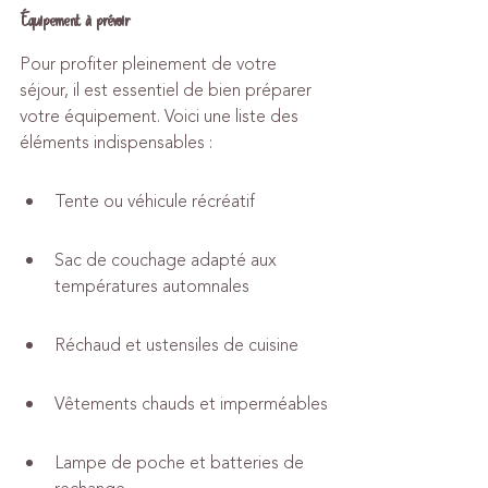
Équipement à prévoir
Pour profiter pleinement de votre 
séjour, il est essentiel de bien préparer 
votre équipement. Voici une liste des 
éléments indispensables :
Tente ou véhicule récréatif
Sac de couchage adapté aux 
températures automnales
Réchaud et ustensiles de cuisine
Vêtements chauds et imperméables
Lampe de poche et batteries de 