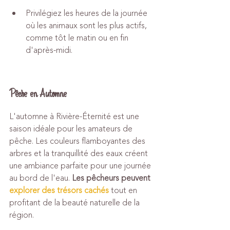
Privilégiez les heures de la journée 
où les animaux sont les plus actifs, 
comme tôt le matin ou en fin 
d'après-midi.
Pêche en Automne
L'automne à Rivière-Éternité est une 
saison idéale pour les amateurs de 
pêche. Les couleurs flamboyantes des 
arbres et la tranquillité des eaux créent 
une ambiance parfaite pour une journée 
au bord de l'eau. 
Les pêcheurs peuvent 
explorer des trésors cachés
 tout en 
profitant de la beauté naturelle de la 
région.