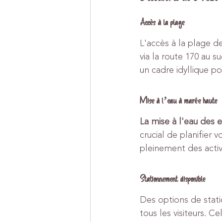
Accès à la plage
L'accès à la plage de
via la route 170 au 
un cadre idyllique pou
Mise à l’eau à marée haute
La mise à l'eau des
crucial de planifier 
pleinement des activ
Stationnement disponible
Des options de stati
tous les visiteurs. 