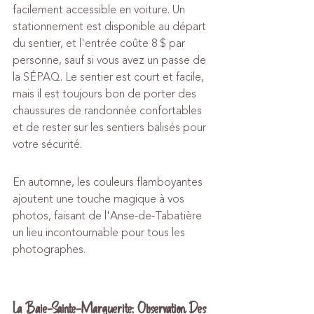
facilement accessible en voiture. Un 
stationnement est disponible au départ 
du sentier, et l'entrée coûte 8 $ par 
personne, sauf si vous avez un passe de 
la SÉPAQ. Le sentier est court et facile, 
mais il est toujours bon de porter des 
chaussures de randonnée confortables 
et de rester sur les sentiers balisés pour 
votre sécurité.
En automne, les couleurs flamboyantes 
ajoutent une touche magique à vos 
photos, faisant de l'Anse-de-Tabatière 
un lieu incontournable pour tous les 
photographes.
La Baie-Sainte-Marguerite: Observation Des 