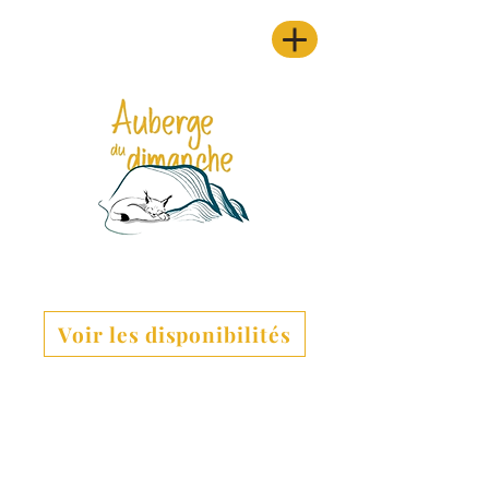
Voir les disponibilités