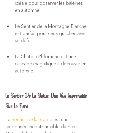
idéale pour observer les baleines 
en automne.
Le Sentier de la Montagne Blanche 
est parfait pour ceux qui cherchent 
un défi.
La Chute à Philomène est une 
cascade magnifique à découvrir en 
automne.
Le Sentier De La Statue: Une Vue Imprenable 
Sur Le Fjord
Le 
Sentier de la Statue
 est une 
randonnée incontournable du Parc 