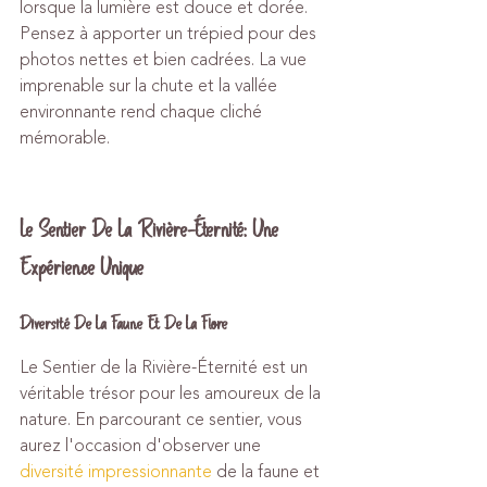
lorsque la lumière est douce et dorée. 
Pensez à apporter un trépied pour des 
photos nettes et bien cadrées. La vue 
imprenable sur la chute et la vallée 
environnante rend chaque cliché 
mémorable.
Le Sentier De La Rivière-Éternité: Une 
Expérience Unique
Diversité De La Faune Et De La Flore
Le Sentier de la Rivière-Éternité est un 
véritable trésor pour les amoureux de la 
nature. En parcourant ce sentier, vous 
aurez l'occasion d'observer une 
diversité impressionnante
 de la faune et 