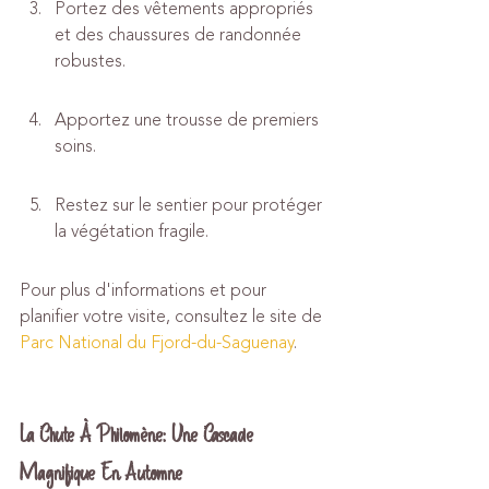
Portez des vêtements appropriés 
et des chaussures de randonnée 
robustes.
Apportez une trousse de premiers 
soins.
Restez sur le sentier pour protéger 
la végétation fragile.
Pour plus d'informations et pour 
planifier votre visite, consultez le site de 
Parc National du Fjord-du-Saguenay
.
La Chute À Philomène: Une Cascade 
Magnifique En Automne