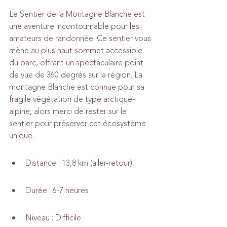
Le Sentier de la Montagne Blanche est 
une aventure incontournable pour les 
amateurs de randonnée. Ce sentier vous 
mène au plus haut sommet accessible 
du parc, offrant un spectaculaire point 
de vue de 360 degrés sur la région. La 
montagne Blanche est connue pour sa 
fragile végétation de type arctique-
alpine, alors merci de rester sur le 
sentier pour préserver cet écosystème 
unique.
Distance : 13,8 km (aller-retour)
Durée : 6-7 heures
Niveau : Difficile