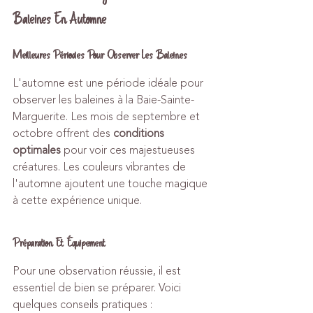
Baleines En Automne
Meilleures Périodes Pour Observer Les Baleines
L'automne est une période idéale pour 
observer les baleines à la Baie-Sainte-
Marguerite. Les mois de septembre et 
octobre offrent des 
conditions 
optimales
 pour voir ces majestueuses 
créatures. Les couleurs vibrantes de 
l'automne ajoutent une touche magique 
à cette expérience unique.
Préparation Et Équipement
Pour une observation réussie, il est 
essentiel de bien se préparer. Voici 
quelques conseils pratiques :