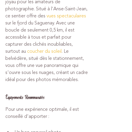
joyau pour les amateurs de 
photographie. Situé à l'Anse-Saint-Jean, 
ce sentier offre des 
vues spectaculaires
sur le fjord du Saguenay. Avec une 
boucle de seulement 0,5 km, il est 
accessible à tous et parfait pour 
capturer des clichés inoubliables, 
surtout au 
coucher du soleil
. Le 
belvédère, situé dès le stationnement, 
vous offre une vue panoramique qui 
s'ouvre sous les nuages, créant un cadre 
idéal pour des photos mémorables.
Équipements Recommandés
Pour une expérience optimale, il est 
conseillé d'apporter :