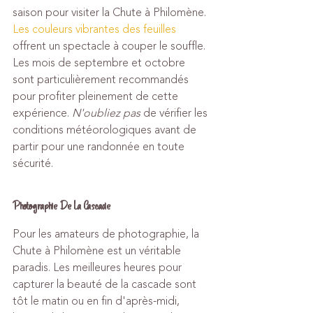
saison pour visiter la Chute à Philomène. 
Les couleurs vibrantes des feuilles
offrent un spectacle à couper le souffle. 
Les mois de septembre et octobre 
sont particulièrement recommandés 
pour profiter pleinement de cette 
expérience. 
N'oubliez pas
 de vérifier les 
conditions météorologiques avant de 
partir pour une randonnée en toute 
sécurité.
Photographie De La Cascade
Pour les amateurs de photographie, la 
Chute à Philomène est un véritable 
paradis. Les meilleures heures pour 
capturer la beauté de la cascade sont 
tôt le matin ou en fin d'après-midi, 