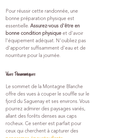
Pour réussir cette randonnée, une 
bonne préparation physique est 
essentielle. 
Assurez-vous d'être en 
bonne condition physique
 et d'avoir 
l'équipement adéquat. N'oubliez pas 
d'apporter suffisamment d'eau et de 
nourriture pour la journée.
Vues Panoramiques
Le sommet de la Montagne Blanche 
offre des vues à couper le souffle sur le 
fjord du Saguenay et ses environs. Vous 
pourrez admirer des paysages variés, 
allant des forêts denses aux caps 
rocheux. Ce sentier est parfait pour 
ceux qui cherchent à capturer des 