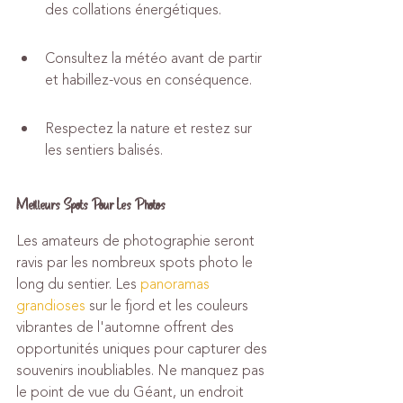
des collations énergétiques.
Consultez la météo avant de partir 
et habillez-vous en conséquence.
Respectez la nature et restez sur 
les sentiers balisés.
Meilleurs Spots Pour Les Photos
Les amateurs de photographie seront 
ravis par les nombreux spots photo le 
long du sentier. Les 
panoramas 
grandioses
 sur le fjord et les couleurs 
vibrantes de l'automne offrent des 
opportunités uniques pour capturer des 
souvenirs inoubliables. Ne manquez pas 
le point de vue du Géant, un endroit 