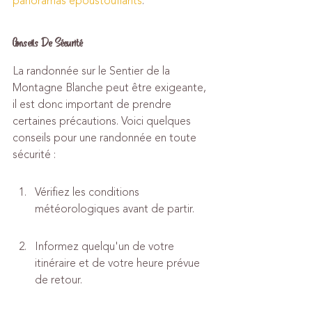
panoramas époustouflants
.
Conseils De Sécurité
La randonnée sur le Sentier de la 
Montagne Blanche peut être exigeante, 
il est donc important de prendre 
certaines précautions. Voici quelques 
conseils pour une randonnée en toute 
sécurité :
Vérifiez les conditions 
météorologiques avant de partir.
Informez quelqu'un de votre 
itinéraire et de votre heure prévue 
de retour.