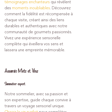
témoignages enchanteurs
 qui révèlent 
des 
moments inoubliables
. Découvrez 
comment la fidélité est récompensée à 
chaque visite, créant ainsi des liens 
durables et authentiques avec notre 
communauté de gourmets passionnés. 
Vivez une expérience sensorielle 
complète qui éveillera vos sens et 
laissera une empreinte mémorable.
Accords Mets et Vins
Sommelier expert
Notre sommelier, avec sa passion et 
son expertise, guide chaque convive à 
travers un voyage sensoriel unique. 