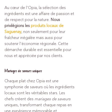
Au cœur de l'Opia, la sélection des 
ingrédients est une affaire de passion et 
de respect pour la nature. 
Nous 
privilégions les 
produits locaux de 
Saguenay
, non seulement pour leur 
fraîcheur inégalée mais aussi pour 
soutenir l'économie régionale. Cette 
démarche durable est essentielle pour 
nous et appréciée par nos clients.
Mariages de saveurs uniques
Chaque plat chez Opia est une 
symphonie de saveurs où les ingrédients 
locaux sont les véritables stars. Les 
chefs créent des 
mariages de saveurs
uniques, transformant chaque repas en 
une expérience mémorable et 