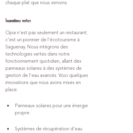
chaque plat que nous servons.
Innovations vertes
Opia n'est pas seulement un restaurant; 
c'est un pionnier de l'écotourisme à 
Saguenay. Nous intégrons des 
technologies vertes dans notre 
fonctionnement quotidien, allant des 
panneaux solaires à des systèmes de 
gestion de l'eau avancés. Voici quelques 
innovations que nous avons mises en 
place:
Panneaux solaires pour une énergie 
propre
Systèmes de récupération d'eau 