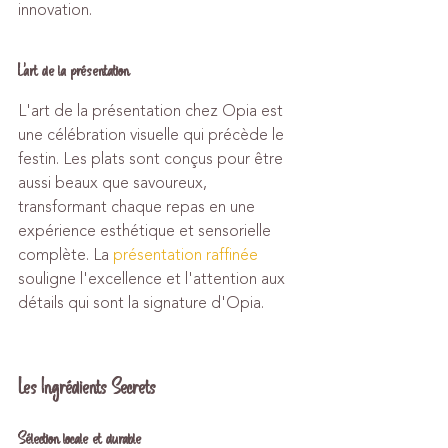
innovation.
L'art de la présentation
L'art de la présentation chez Opia est 
une célébration visuelle qui précède le 
festin. Les plats sont conçus pour être 
aussi beaux que savoureux, 
transformant chaque repas en une 
expérience esthétique et sensorielle 
complète. La 
présentation raffinée
souligne l'excellence et l'attention aux 
détails qui sont la signature d'Opia.
Les Ingrédients Secrets
Sélection locale et durable