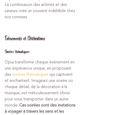
La combinaison des arômes et des 
saveurs crée un souvenir indélébile chez 
nos convives.
Événements et Célébrations
Soirées thématiques
Opia transforme chaque événement en 
une expérience unique, en proposant 
des 
soirées thématiques
 qui captivent 
et enchantent. Imaginez une soirée où 
chaque détail, de la décoration à la 
musique, est méticuleusement choisi 
pour vous transporter dans un autre 
monde. 
Ces soirées sont des invitations 
à voyager à travers les sens et les 