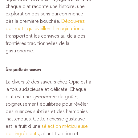
chaque plat raconte une histoire, une 
exploration des sens qui commence 
dès la première bouchée. 
Découvrez 
des mets qui éveillent l'imagination
 et 
transportent les convives au-delà des 
frontières traditionnelles de la 
gastronomie.
Une palette de saveurs
La diversité des saveurs chez Opia est à 
la fois audacieuse et délicate. Chaque 
plat est une 
symphonie
 de goûts, 
soigneusement équilibrée pour révéler 
des nuances subtiles et des harmonies 
inattendues. Cette richesse gustative 
est le fruit d'une 
sélection méticuleuse 
des ingrédients
, alliant tradition et 