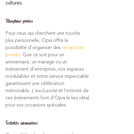
cultures.
Réceptions privées
Pour ceux qui cherchent une touche 
plus personnelle, Opia offre la 
possibilité d'organiser des 
réceptions 
privées
. Que ce soit pour un 
anniversaire, un mariage ou un 
événement d'entreprise, nos espaces 
modulables et notre service impeccable 
garantissent une célébration 
mémorable. 
L'exclusivité
 et l'intimité de 
ces événements font d'Opia le lieu idéal 
pour vos occasions spéciales.
Festivités saisonnières