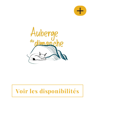
Voir les disponibilités