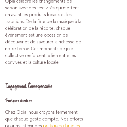
Opia célèbre les changements de 
saison avec des festivités qui mettent 
en avant les produits locaux et les 
traditions. De la fête de la musique à la 
célébration de la récolte, chaque 
événement est une occasion de 
découvrir et de savourer la richesse de 
notre terroir. Ces moments de joie 
collective renforcent le lien entre les 
convives et la culture locale.
Engagement Écoresponsable
Pratiques durables
Chez Opia, nous croyons fermement 
que chaque geste compte. Nos efforts 
pour maintenir des 
pratiques durables