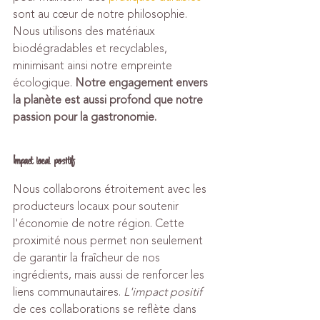
sont au cœur de notre philosophie. 
Nous utilisons des matériaux 
biodégradables et recyclables, 
minimisant ainsi notre empreinte 
écologique. 
Notre engagement envers 
la planète est aussi profond que notre 
passion pour la gastronomie.
Impact local positif
Nous collaborons étroitement avec les 
producteurs locaux pour soutenir 
l'économie de notre région. Cette 
proximité nous permet non seulement 
de garantir la fraîcheur de nos 
ingrédients, mais aussi de renforcer les 
liens communautaires. 
L'impact positif
de ces collaborations se reflète dans 