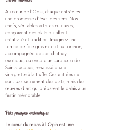
Entrées innovantes
Au cœur de l'Opia, chaque entrée est 
une promesse d'éveil des sens. Nos 
chefs, véritables artistes culinaires, 
conçoivent des plats qui allient 
créativité et tradition. Imaginez une 
terrine de foie gras mi-cuit au torchon, 
accompagnée de son chutney 
exotique, ou encore un carpaccio de 
Saint-Jacques, rehaussé d'une 
vinaigrette à la truffe. Ces entrées ne 
sont pas seulement des plats, mais des 
œuvres d'art qui préparent le palais à un 
festin mémorable.
Plats principaux emblématiques
Le cœur du repas à l'Opia est une 