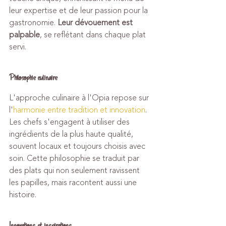
leur expertise et de leur passion pour la 
gastronomie. 
Leur dévouement est 
palpable
, se reflétant dans chaque plat 
servi.
Philosophie culinaire
L'approche culinaire à l'Opia repose sur 
l'
harmonie entre tradition et innovation
. 
Les chefs s'engagent à utiliser des 
ingrédients de la plus haute qualité, 
souvent locaux et toujours choisis avec 
soin. Cette philosophie se traduit par 
des plats qui non seulement ravissent 
les papilles, mais racontent aussi une 
histoire.
Innovations et inspirations