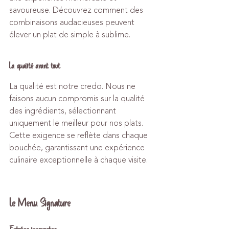
savoureuse. Découvrez comment des 
combinaisons audacieuses peuvent 
élever un plat de simple à sublime.
La qualité avant tout
La qualité est notre credo. Nous ne 
faisons aucun compromis sur la qualité 
des ingrédients, sélectionnant 
uniquement le meilleur pour nos plats. 
Cette exigence se reflète dans chaque 
bouchée, garantissant une expérience 
culinaire exceptionnelle à chaque visite.
Le Menu Signature