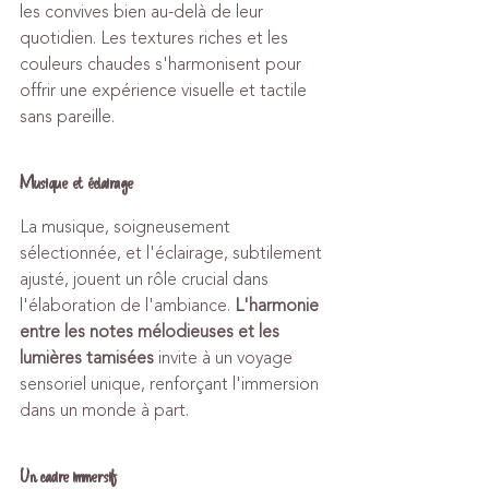
les convives bien au-delà de leur 
quotidien. Les textures riches et les 
couleurs chaudes s'harmonisent pour 
offrir une expérience visuelle et tactile 
sans pareille.
Musique et éclairage
La musique, soigneusement 
sélectionnée, et l'éclairage, subtilement 
ajusté, jouent un rôle crucial dans 
l'élaboration de l'ambiance. 
L'harmonie 
entre les notes mélodieuses et les 
lumières tamisées
 invite à un voyage 
sensoriel unique, renforçant l'immersion 
dans un monde à part.
Un cadre immersif