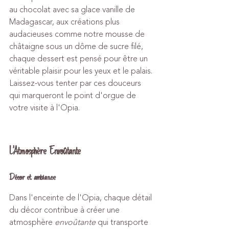
au chocolat avec sa glace vanille de 
Madagascar, aux créations plus 
audacieuses comme notre mousse de 
châtaigne sous un dôme de sucre filé, 
chaque dessert est pensé pour être un 
véritable plaisir pour les yeux et le palais. 
Laissez-vous tenter par ces douceurs 
qui marqueront le point d'orgue de 
votre visite à l'Opia.
L'Atmosphère Envoûtante
Décor et ambiance
Dans l'enceinte de l'Opia, chaque détail 
du décor contribue à créer une 
atmosphère 
envoûtante
 qui transporte 