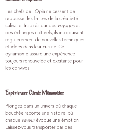
Les chefs de l'Opia ne cessent de 
repousser les limites de la créativité 
culinaire. Inspirés par des 
voyages
 et 
des échanges culturels, ils introduisent 
régulièrement de nouvelles techniques 
et idées dans leur cuisine. Ce 
dynamisme assure une expérience 
toujours renouvelée et excitante pour 
les convives.
Expériences Clients Mémorables
Plongez dans un univers où chaque 
bouchée raconte une histoire, où 
chaque 
saveur
 évoque une émotion. 
Laissez-vous transporter par des 