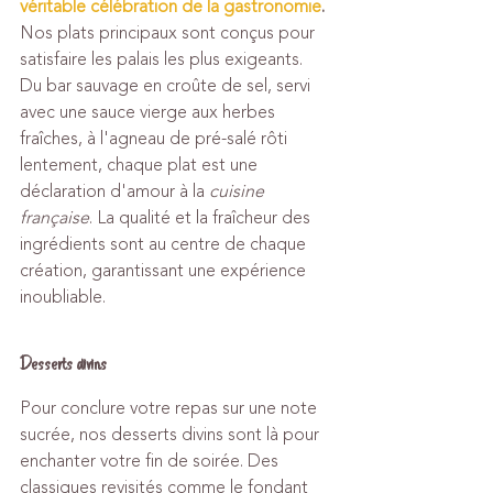
véritable célébration de la gastronomie
.
Nos plats principaux sont conçus pour 
satisfaire les palais les plus exigeants. 
Du bar sauvage en croûte de sel, servi 
avec une sauce vierge aux herbes 
fraîches, à l'agneau de pré-salé rôti 
lentement, chaque plat est une 
déclaration d'amour à la 
cuisine 
française
. La qualité et la fraîcheur des 
ingrédients sont au centre de chaque 
création, garantissant une expérience 
inoubliable.
Desserts divins
Pour conclure votre repas sur une note 
sucrée, nos desserts divins sont là pour 
enchanter votre fin de soirée. Des 
classiques revisités comme le fondant 